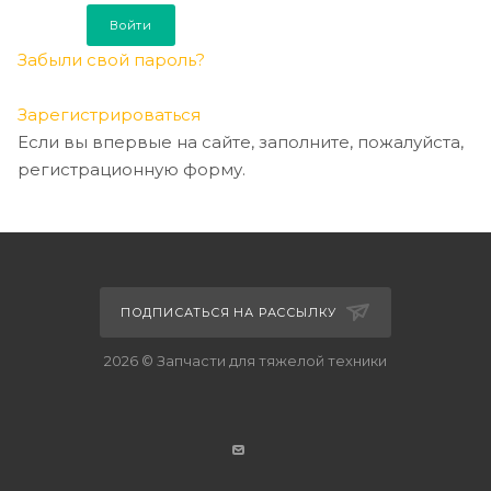
Забыли свой пароль?
Зарегистрироваться
Если вы впервые на сайте, заполните, пожалуйста,
регистрационную форму.
ПОДПИСАТЬСЯ НА РАССЫЛКУ
2026 © Запчасти для тяжелой техники