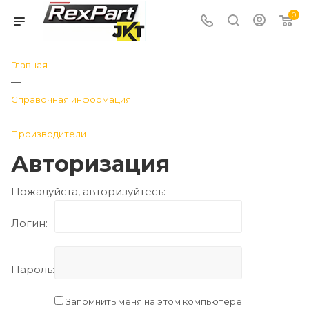
0
Главная
—
Справочная информация
—
Производители
Авторизация
Пожалуйста, авторизуйтесь:
Логин:
Пароль:
Запомнить меня на этом компьютере