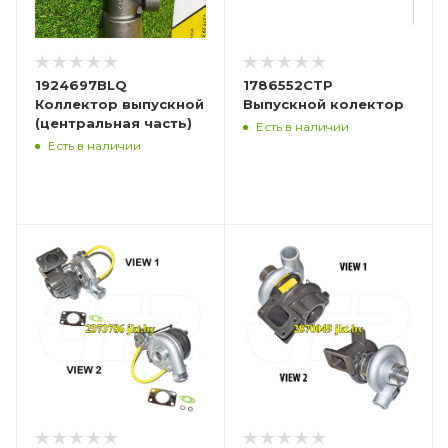
1924697BLQ
1786552CTP
Коллектор выпускной
Выпускной колектор
(центральная часть)
Есть в наличии
Есть в наличии