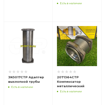
Есть в наличии
3N3017CTP Адаптер
2071364CTP
выхлопной трубы
Компенсатор
металлический
Есть в наличии
Есть в наличии