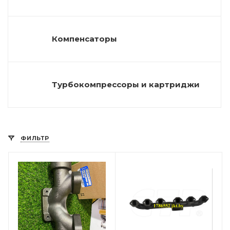
Компенсаторы
Турбокомпрессоры и картриджи
ФИЛЬТР