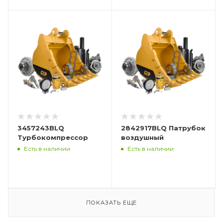
3457243BLQ
2842917BLQ Патрубок
Турбокомпрессор
воздушный
Есть в наличии
Есть в наличии
ПОКАЗАТЬ ЕЩЕ