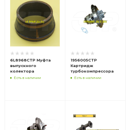
6L8968CTP Муфта
1956005CTP
выпускного
Картридж
колектора
турбокомпрессора
Есть в наличии
Есть в наличии