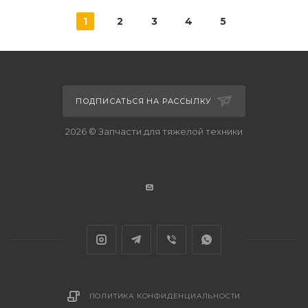
1
2
3
4
5
ПОДПИСАТЬСЯ НА РАССЫЛКУ
2026 © Запчасти для тяжелой техники
ПОЛИТИКА КОНФИДЕНЦИАЛЬНОСТИ