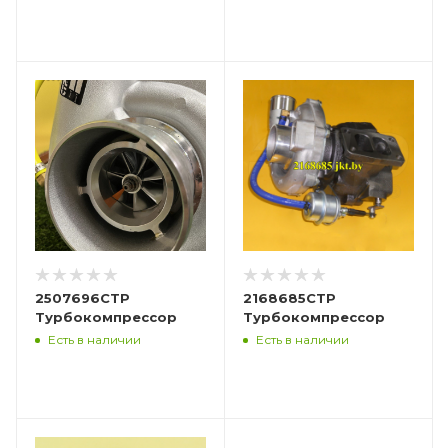
2507696CTP
2168685CTP
Турбокомпрессор
Турбокомпрессор
Есть в наличии
Есть в наличии