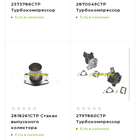
2373786CTP
2870049CTP
Турбокомпрессор
Турбокомпрессор
Есть в наличии
Есть в наличии
2818261CTP Стакан
2797860CTP
выпускного
Турбокомпрессор
колектора
Есть в наличии
Есть в наличии