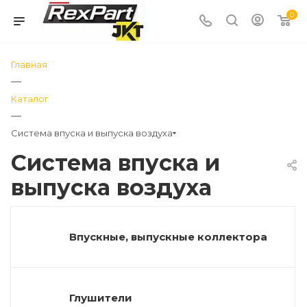
0
Главная
—
Каталог
—
Система впуска и выпуска воздуха
Система впуска и
выпуска воздуха
Впускные, выпускные коллектора
Глушители