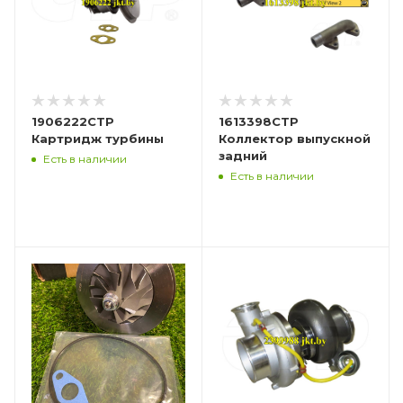
1906222CTP
1613398CTP
Картридж турбины
Коллектор выпускной
задний
Есть в наличии
Есть в наличии