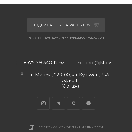
ПОДПИСАТЬСЯ НА РАССЫЛКУ
2026 © Запчасти для тяжелой техники
+375 29 340 12 62
info@jkt.by
г. Минск , 220100, ул. Кульман, 35А,
офис 11
(6 этаж)
ПОЛИТИКА КОНФИДЕНЦИАЛЬНОСТИ