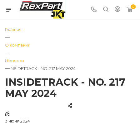
0
Главная
—
О компании
—
Новости
—
INSIDETRACK - NO. 217 MAY 2024
INSIDETRACK - NO. 217
MAY 2024
3 июня 2024