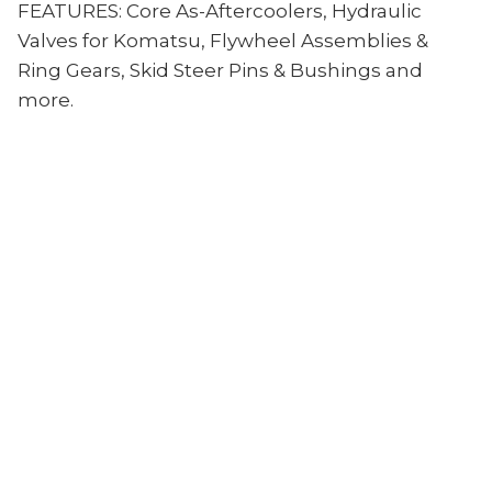
FEATURES: Core As-Aftercoolers, Hydraulic
Valves for Komatsu, Flywheel Assemblies &
Ring Gears, Skid Steer Pins & Bushings and
more.