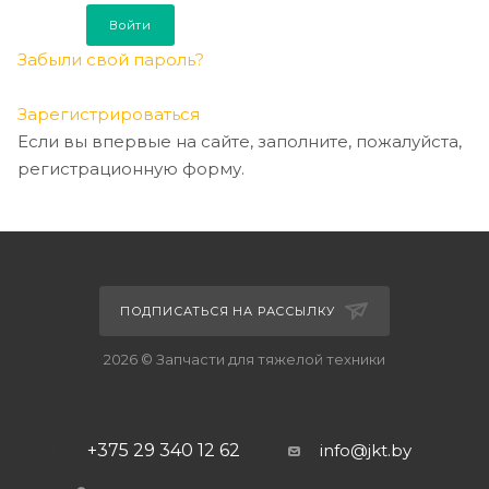
Забыли свой пароль?
Зарегистрироваться
Если вы впервые на сайте, заполните, пожалуйста,
регистрационную форму.
ПОДПИСАТЬСЯ НА РАССЫЛКУ
2026 © Запчасти для тяжелой техники
+375 29 340 12 62
info@jkt.by