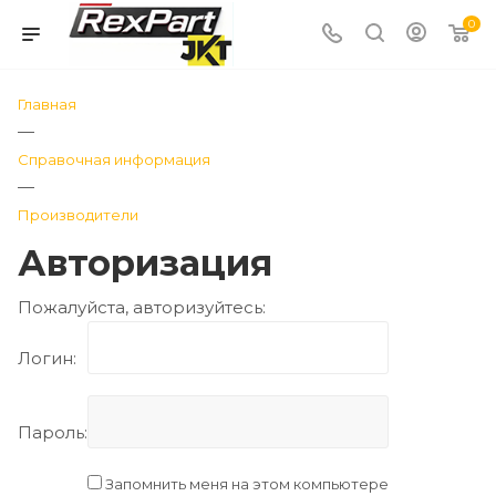
0
Главная
—
Справочная информация
—
Производители
Авторизация
Пожалуйста, авторизуйтесь:
Логин:
Пароль:
Запомнить меня на этом компьютере