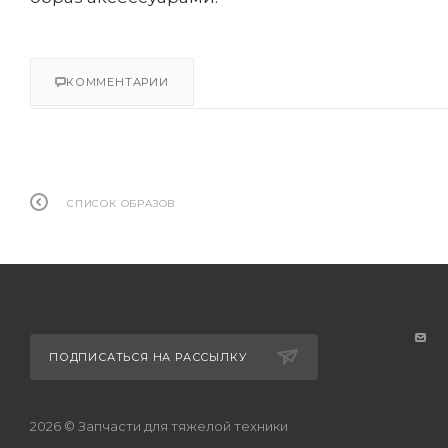
КОММЕНТАРИИ
СПИСОК ОБРАЗОВ
ПОДПИСАТЬСЯ НА РАССЫЛКУ
2026 © Запчасти для тяжелой техники